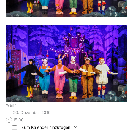
Wann
20. Dezember 2019
15:00
Zum Kalender hinzufügen