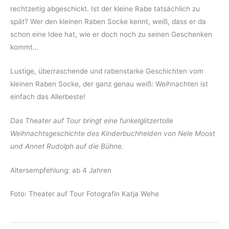
rechtzeitig abgeschickt. Ist der kleine Rabe tatsächlich zu
spät? Wer den kleinen Raben Socke kennt, weiß, dass er da
schon eine Idee hat, wie er doch noch zu seinen Geschenken
kommt…
Lustige, überraschende und rabenstarke Geschichten vom
kleinen Raben Socke, der ganz genau weiß: Weihnachten ist
einfach das Allerbeste!
Das Theater auf Tour bringt eine funkelglitzertolle
Weihnachtsgeschichte des Kinderbuchhelden von Nele Moost
und Annet Rudolph auf die Bühne.
Altersempfehlung: ab 4 Jahren
Foto: Theater auf Tour Fotografin Katja Wehe