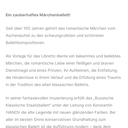
Ein zauberhaftes Märchenballett!
Seit über 100 Jahren gehört das romantische Märchen vom
Aschenputtel zu den schwungvollsten und schönsten
Ballettkompositionen.
Als Vorlage für das Libretto diente ein bekanntes und beliebtes
Märchen, die romantische Liebe einer fleißigen und braven
Dienstmagd und eines Prinzen, ihr Aufkeimen, die Entfaltung,
die Hindernisse in ihrem Verlauf und die Erfüllung eines Traums
in der Tradition des alten klassischen Balletts.
In seiner fantasievollen Inszenierung erfüllt das „Russische
Klassische Staatsballett“ unter der Leitung von Konstantin
IVANOV die alte Legende mit neuen glänzenden Farben. Bei
aller im besten Sinne konservativen Grundhaltung zum
klassischen Ballett ist die Aufführung modern – dank dem