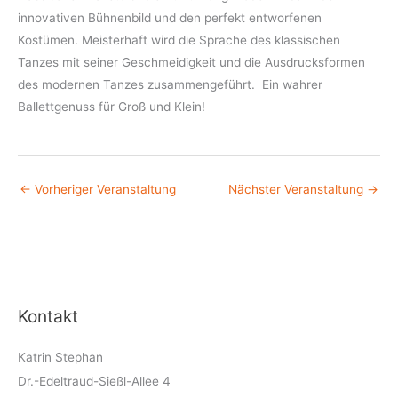
innovativen Bühnenbild und den perfekt entworfenen
Kostümen. Meisterhaft wird die Sprache des klassischen
Tanzes mit seiner Geschmeidigkeit und die Ausdrucksformen
des modernen Tanzes zusammengeführt. Ein wahrer
Ballettgenuss für Groß und Klein!
←
Vorheriger Veranstaltung
Nächster Veranstaltung
→
Kontakt
Katrin Stephan
Dr.-Edeltraud-Sießl-Allee 4