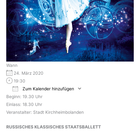
Wann
24. März 2020
19:30
Zum Kalender hinzufügen
Beginn: 19.30 Uhr
ICS herunterladen
Google Kalender
Einlass: 18.30 Uhr
Veranstalter: Stadt Kirchheimbolanden
RUSSISCHES KLASSISCHES STAATSBALLETT