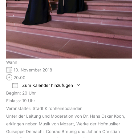
Wann
10. November 2018
20:00
Zum Kalender hinzufügen
Beginn: 20 Uhr
ICS herunterladen
Google Kalender
Einlass: 19 Uhr
Veranstalter: Stadt Kirchheimbolanden
Unter der Leitung und Moderation von Dr. Hans Oskar Koch,
erklingen neben Musik von Mozart, Werke der Hofmusiker
Guiseppe Demachi, Conrad Breunig und Johann Christian