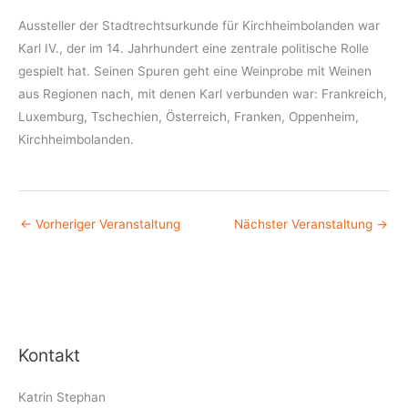
Aussteller der Stadtrechtsurkunde für Kirchheimbolanden war
Karl IV., der im 14. Jahrhundert eine zentrale politische Rolle
gespielt hat. Seinen Spuren geht eine Weinprobe mit Weinen
aus Regionen nach, mit denen Karl verbunden war: Frankreich,
Luxemburg, Tschechien, Österreich, Franken, Oppenheim,
Kirchheimbolanden.
←
Vorheriger Veranstaltung
Nächster Veranstaltung
→
Kontakt
Katrin Stephan