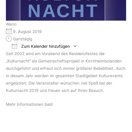
Wann
9. August 2019
Ganztägig
Zum Kalender hinzufügen
Seit 2002 wird am Vorabend des Residenzfestes die
ICS herunterladen
Google Kalender
„Kulturnacht“ als Gemeinschaftsprojekt in Kirchheimbolanden
durchgeführt und erfreut sich immer größerer Beliebtheit. Auch
in diesem Jahr werden im gesamten Stadtgebiet Kulturevents
angeboten. Die Veranstalter wünschen viel Spaß bei der
Kulturnacht 2019 und freuen sich auf Ihren Besuch.
Mehr Informationen bald