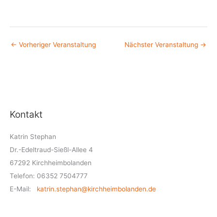
←
Vorheriger Veranstaltung
Nächster Veranstaltung
→
Kontakt
Katrin Stephan
Dr.-Edeltraud-Sießl-Allee 4
67292 Kirchheimbolanden
Telefon: 06352 7504777
E-Mail:
katrin.stephan@kirchheimbolanden.de