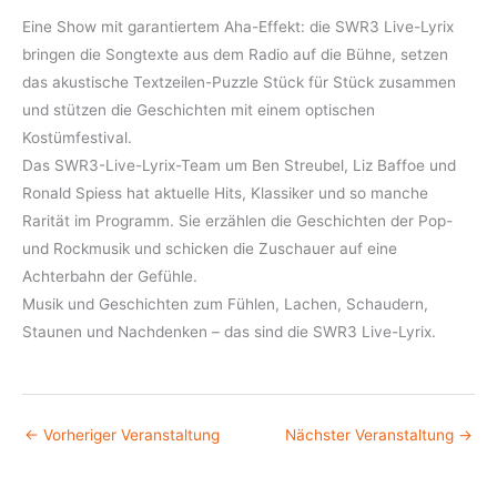
Eine Show mit garantiertem Aha-Effekt: die SWR3 Live-Lyrix
bringen die Songtexte aus dem Radio auf die Bühne, setzen
das akustische Textzeilen-Puzzle Stück für Stück zusammen
und stützen die Geschichten mit einem optischen
Kostümfestival.
Das SWR3-Live-Lyrix-Team um Ben Streubel, Liz Baffoe und
Ronald Spiess hat aktuelle Hits, Klassiker und so manche
Rarität im Programm. Sie erzählen die Geschichten der Pop-
und Rockmusik und schicken die Zuschauer auf eine
Achterbahn der Gefühle.
Musik und Geschichten zum Fühlen, Lachen, Schaudern,
Staunen und Nachdenken – das sind die SWR3 Live-Lyrix.
←
Vorheriger Veranstaltung
Nächster Veranstaltung
→