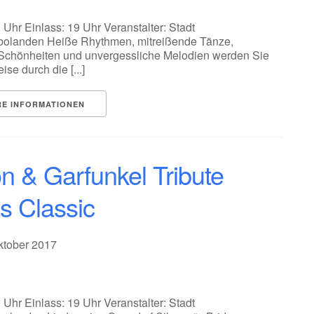
 Uhr Einlass: 19 Uhr Veranstalter: Stadt
bolanden Heiße Rhythmen, mitreißende Tänze,
 Schönheiten und unvergessliche Melodien werden Sie
ise durch die [...]
RE INFORMATIONEN
n & Garfunkel Tribute
s Classic
Oktober 2017
 Uhr Einlass: 19 Uhr Veranstalter: Stadt