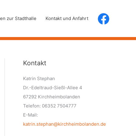
en zur Stadthalle
Kontakt und Anfahrt
Kontakt
Katrin Stephan
Dr.-Edeltraud-Sießl-Allee 4
67292 Kirchheimbolanden
Telefon: 06352 7504777
E-Mail:
katrin.stephan@kirchheimbolanden.de