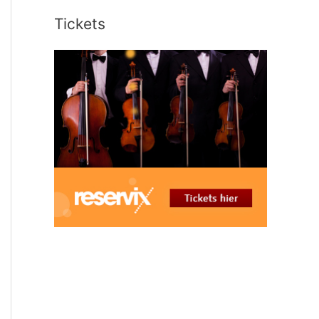
Tickets